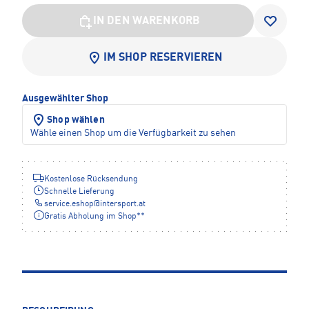
IN DEN WARENKORB
IM SHOP RESERVIEREN
Ausgewählter Shop
Shop wählen
Wähle einen Shop um die Verfügbarkeit zu sehen
Kostenlose Rücksendung
Schnelle Lieferung
service.eshop
@
intersport.at
Gratis Abholung im Shop**