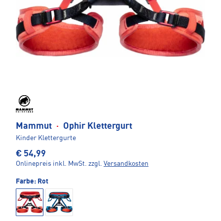
Mammut
·
Ophir Klettergurt
Kinder Klettergurte
€ 54,99
Onlinepreis inkl. MwSt.
zzgl.
Versandkosten
Farbe:
Rot