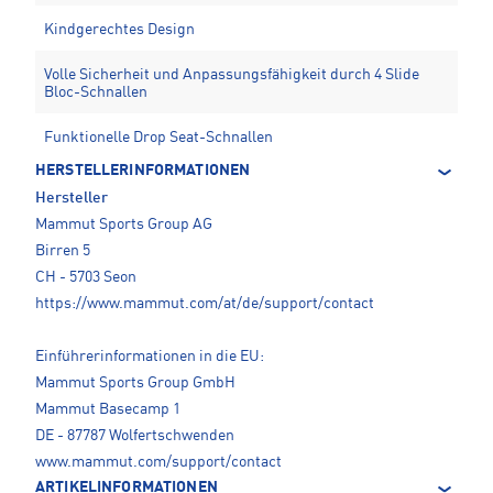
Kindgerechtes Design
Volle Sicherheit und Anpassungsfähigkeit durch 4 Slide
Bloc-Schnallen
Funktionelle Drop Seat-Schnallen
HERSTELLERINFORMATIONEN
Hersteller
Mammut Sports Group AG
Birren 5
CH - 5703 Seon
https://www.mammut.com/at/de/support/contact
Einführerinformationen in die EU:
Mammut Sports Group GmbH
Mammut Basecamp 1
DE - 87787 Wolfertschwenden
www.mammut.com/support/contact
ARTIKELINFORMATIONEN