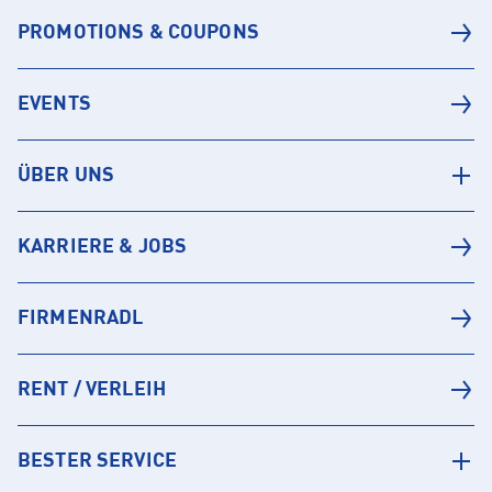
PROMOTIONS & COUPONS
EVENTS
ÜBER UNS
KARRIERE & JOBS
FIRMENRADL
RENT / VERLEIH
BESTER SERVICE