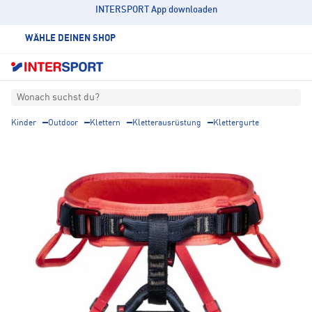
INTERSPORT App downloaden
WÄHLE DEINEN SHOP
Wonach suchst du?
Kinder
Outdoor
Klettern
Kletterausrüstung
Klettergurte