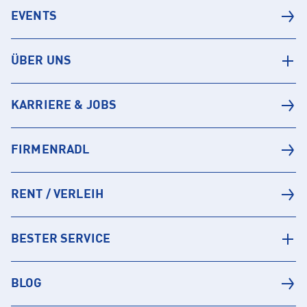
EVENTS
ÜBER UNS
KARRIERE & JOBS
FIRMENRADL
RENT / VERLEIH
BESTER SERVICE
BLOG