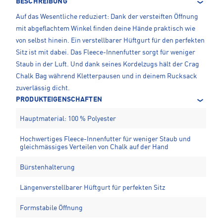
BESCHREIBUNG
Auf das Wesentliche reduziert: Dank der versteiften Öffnung
mit abgeflachtem Winkel finden deine Hände praktisch wie
von selbst hinein. Ein verstellbarer Hüftgurt für den perfekten
Sitz ist mit dabei. Das Fleece-Innenfutter sorgt für weniger
Staub in der Luft. Und dank seines Kordelzugs hält der Crag
Chalk Bag während Kletterpausen und in deinem Rucksack
zuverlässig dicht.
PRODUKTEIGENSCHAFTEN
Hauptmaterial: 100 % Polyester
Hochwertiges Fleece-Innenfutter für weniger Staub und
gleichmässiges Verteilen von Chalk auf der Hand
Bürstenhalterung
Längenverstellbarer Hüftgurt für perfekten Sitz
Formstabile Öffnung