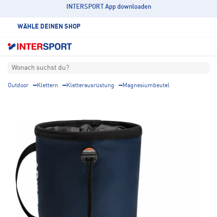
INTERSPORT App downloaden
WÄHLE DEINEN SHOP
Wonach suchst du?
Outdoor
Klettern
Kletterausrüstung
Magnesiumbeutel