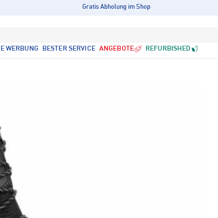
Gratis Abholung im Shop
LE WERBUNG
BESTER SERVICE
ANGEBOTE
REFURBISHED