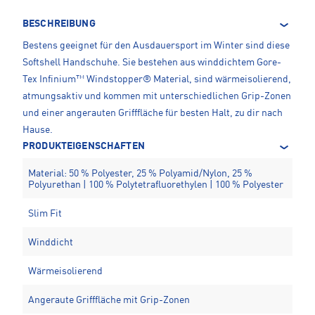
BESCHREIBUNG
Bestens geeignet für den Ausdauersport im Winter sind diese
Softshell Handschuhe. Sie bestehen aus winddichtem Gore-
Tex Infinium™ Windstopper® Material, sind wärmeisolierend,
atmungsaktiv und kommen mit unterschiedlichen Grip-Zonen
und einer angerauten Grifffläche für besten Halt, zu dir nach
Hause.
PRODUKTEIGENSCHAFTEN
Material: 50 % Polyester, 25 % Polyamid/Nylon, 25 %
Polyurethan | 100 % Polytetrafluorethylen | 100 % Polyester
Slim Fit
Winddicht
Wärmeisolierend
Angeraute Grifffläche mit Grip-Zonen