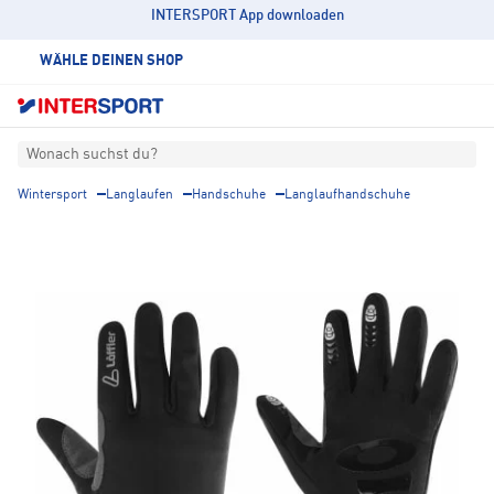
INTERSPORT App downloaden
WÄHLE DEINEN SHOP
Wonach suchst du?
Wintersport
Langlaufen
Handschuhe
Langlaufhandschuhe