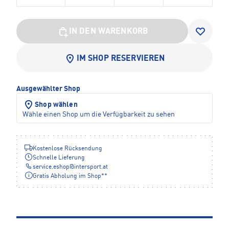
IN DEN WARENKORB
IM SHOP RESERVIEREN
Ausgewählter Shop
Shop wählen
Wähle einen Shop um die Verfügbarkeit zu sehen
Kostenlose Rücksendung
Schnelle Lieferung
service.eshop
@
intersport.at
Gratis Abholung im Shop**