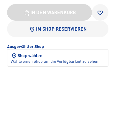
IN DEN WARENKORB
IM SHOP RESERVIEREN
Ausgewählter Shop
Shop wählen
Wähle einen Shop um die Verfügbarkeit zu sehen