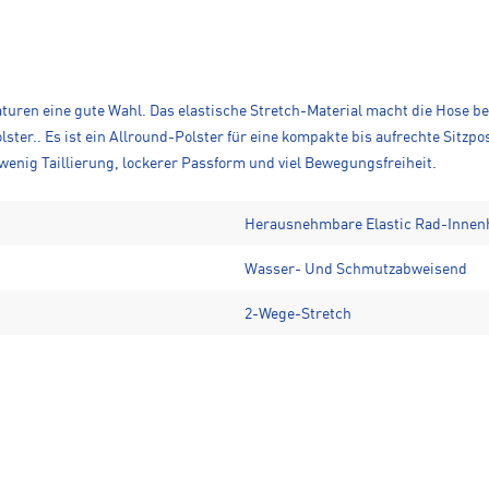
turen eine gute Wahl. Das elastische Stretch-Material macht die Hose be
ster.. Es ist ein Allround-Polster für eine kompakte bis aufrechte Sitz
wenig Taillierung, lockerer Passform und viel Bewegungsfreiheit.
Herausnehmbare Elastic Rad-Innen
Wasser- Und Schmutzabweisend
2-Wege-Stretch