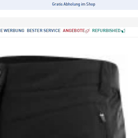
Gratis Abholung im Shop
LE WERBUNG
BESTER SERVICE
ANGEBOTE
REFURBISHED