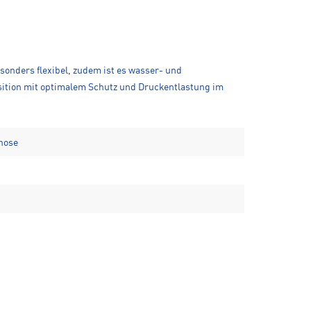
sonders flexibel, zudem ist es wasser- und
position mit optimalem Schutz und Druckentlastung im
hose