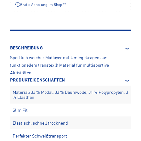
Gratis Abholung im Shop**
BESCHREIBUNG
Sportlich weicher Midlayer mit Umlegekragen aus
funktionellem transtex® Material für multisportive
Aktivitäten.
PRODUKTEIGENSCHAFTEN
Material: 33 % Modal, 33 % Baumwolle, 31 % Polypropylen, 3
% Elasthan
Slim Fit
Elastisch, schnell trocknend
Perfekter Schweißtransport