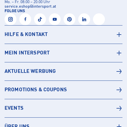
Mo. – Fr. 08:00 – 20:00 Uhr
service.eshop
@
intersport.at
FOLGE UNS
HILFE & KONTAKT
MEIN INTERSPORT
AKTUELLE WERBUNG
PROMOTIONS & COUPONS
EVENTS
ÜBER UNS