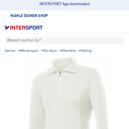
INTERSPORT App downloaden
WÄHLE DEINEN SHOP
Wonach suchst du?
Damen
Wintersport
Ski Alpin
Oberteile
Halfzip