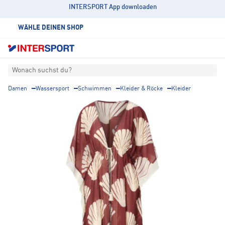
INTERSPORT App downloaden
WÄHLE DEINEN SHOP
Wonach suchst du?
Damen
Wassersport
Schwimmen
Kleider & Röcke
Kleider