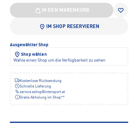
IN DEN WARENKORB
IM SHOP RESERVIEREN
Ausgewählter Shop
Shop wählen
Wähle einen Shop um die Verfügbarkeit zu sehen
Kostenlose Rücksendung
Schnelle Lieferung
service.eshop
@
intersport.at
Gratis Abholung im Shop**