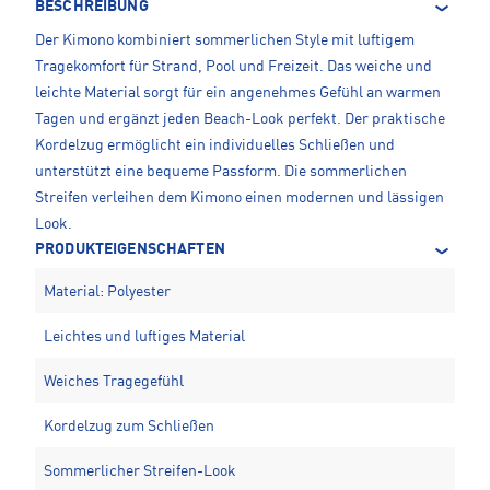
BESCHREIBUNG
Der Kimono kombiniert sommerlichen Style mit luftigem
Tragekomfort für Strand, Pool und Freizeit. Das weiche und
leichte Material sorgt für ein angenehmes Gefühl an warmen
Tagen und ergänzt jeden Beach-Look perfekt. Der praktische
Kordelzug ermöglicht ein individuelles Schließen und
unterstützt eine bequeme Passform. Die sommerlichen
Streifen verleihen dem Kimono einen modernen und lässigen
Look.
PRODUKTEIGENSCHAFTEN
Material: Polyester
Leichtes und luftiges Material
Weiches Tragegefühl
Kordelzug zum Schließen
Sommerlicher Streifen-Look