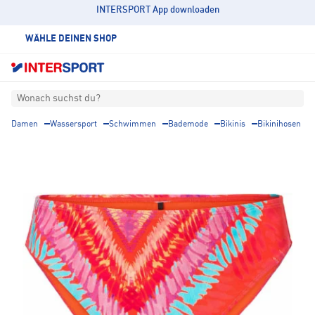
INTERSPORT App downloaden
WÄHLE DEINEN SHOP
Wonach suchst du?
Damen
Wassersport
Schwimmen
Bademode
Bikinis
Bikinihosen