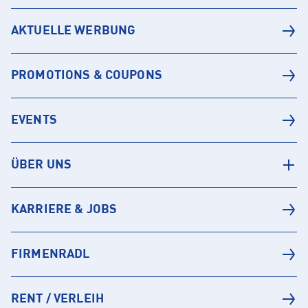
AKTUELLE WERBUNG
PROMOTIONS & COUPONS
EVENTS
ÜBER UNS
KARRIERE & JOBS
FIRMENRADL
RENT / VERLEIH