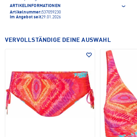
ARTIKELINFORMATIONEN
Artikelnummer:
537059230
Im Angebot seit
29.01.2026
VERVOLLSTÄNDIGE DEINE AUSWAHL