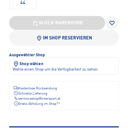
44
IN DEN WARENKORB
IM SHOP RESERVIEREN
Ausgewählter Shop
Shop wählen
Wähle einen Shop um die Verfügbarkeit zu sehen
Kostenlose Rücksendung
Schnelle Lieferung
service.eshop
@
intersport.at
Gratis Abholung im Shop**