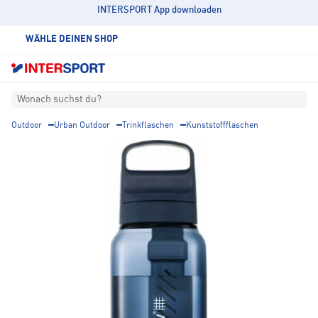
INTERSPORT App downloaden
WÄHLE DEINEN SHOP
Wonach suchst du?
Outdoor
Urban Outdoor
Trinkflaschen
Kunststoffflaschen