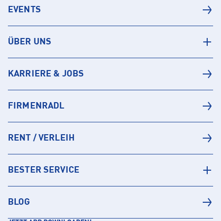
EVENTS
ÜBER UNS
KARRIERE & JOBS
FIRMENRADL
RENT / VERLEIH
BESTER SERVICE
BLOG