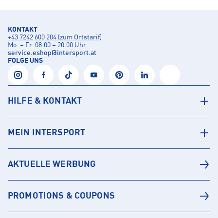
KONTAKT
+43 7242 600 204 (zum Ortstarif)
Mo. – Fr. 08:00 – 20:00 Uhr
service.eshop
@
intersport.at
FOLGE UNS
HILFE & KONTAKT
MEIN INTERSPORT
AKTUELLE WERBUNG
PROMOTIONS & COUPONS