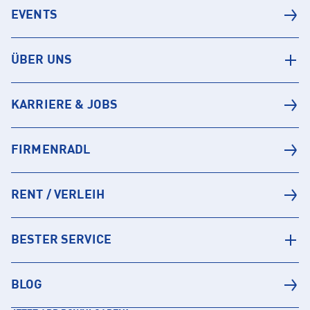
EVENTS
ÜBER UNS
KARRIERE & JOBS
FIRMENRADL
RENT / VERLEIH
BESTER SERVICE
BLOG