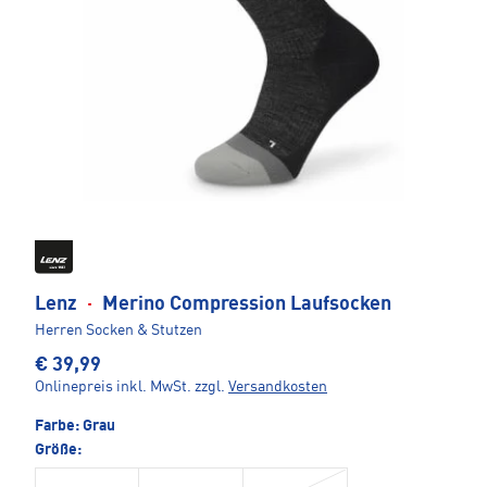
Lenz
·
Merino Compression Laufsocken
Herren Socken & Stutzen
€ 39,99
Onlinepreis inkl. MwSt.
zzgl.
Versandkosten
Farbe:
Grau
Größe: