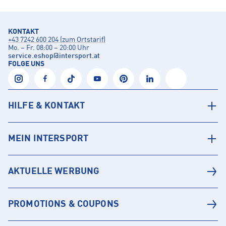
KONTAKT
+43 7242 600 204 (zum Ortstarif)
Mo. – Fr. 08:00 – 20:00 Uhr
service.eshop
@
intersport.at
FOLGE UNS
HILFE & KONTAKT
MEIN INTERSPORT
AKTUELLE WERBUNG
PROMOTIONS & COUPONS