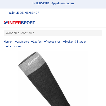
INTERSPORT App downloaden
WÄHLE DEINEN SHOP
Wonach suchst du?
Herren
Laufsport
Laufen
Accessoires
Socken & Stutzen
Laufsocken