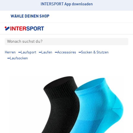
INTERSPORT App downloaden
WÄHLE DEINEN SHOP
Wonach suchst du?
Herren
Laufsport
Laufen
Accessoires
Socken & Stutzen
Laufsocken