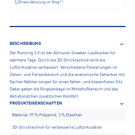
Gratis Abholung im Shop**
BESCHREIBUNG
Der Running 3.0 ist der Allround-Sneaker-Laufsocken für
wärmere Tage. Durch die 3D-Stricktechnik wird die
Luftzirkulation verbessert. Verschiedene Polsterungen im
Zehen- und Fersenbereich und die anatomische Zehenbox mit
flachen Nähten sorgen für einen falten- und blasenfreien Sitz.
Dabei geben die Ringbandage im Mittelfußbereich und das
Aktivbündchen zusätzlichen Komfort.
PRODUKTEIGENSCHAFTEN
Material: 97 % Polyamid, 3 % Elasthan
3D-Stricktechnik für verbesserte Luftzirkulation