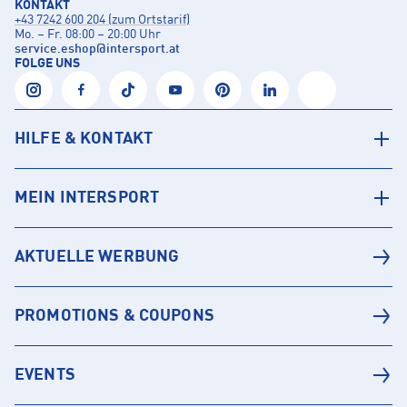
KONTAKT
+43 7242 600 204 (zum Ortstarif)
Mo. – Fr. 08:00 – 20:00 Uhr
service.eshop
@
intersport.at
FOLGE UNS
HILFE & KONTAKT
MEIN INTERSPORT
AKTUELLE WERBUNG
PROMOTIONS & COUPONS
EVENTS