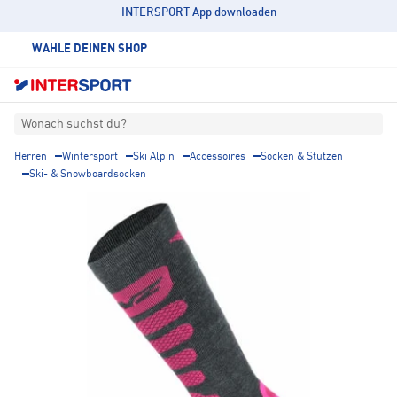
INTERSPORT App downloaden
WÄHLE DEINEN SHOP
Wonach suchst du?
Herren
Wintersport
Ski Alpin
Accessoires
Socken & Stutzen
Ski- & Snowboardsocken