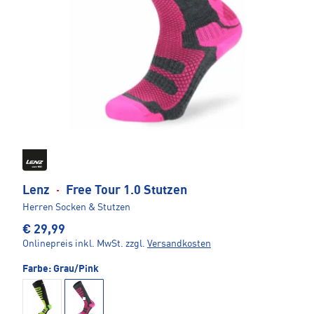
Lenz
·
Free Tour 1.0 Stutzen
Herren Socken & Stutzen
€ 29,99
Onlinepreis inkl. MwSt.
zzgl.
Versandkosten
Farbe:
Grau/Pink