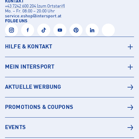
KONTAKT
+43 7242 600 204 (zum Ortstarif)
Mo. – Fr. 08:00 – 20:00 Uhr
service.eshop
@
intersport.at
FOLGE UNS
HILFE & KONTAKT
MEIN INTERSPORT
AKTUELLE WERBUNG
PROMOTIONS & COUPONS
EVENTS