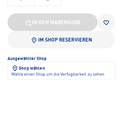
IN DEN WARENKORB
IM SHOP RESERVIEREN
Ausgewählter Shop
Shop wählen
Wähle einen Shop um die Verfügbarkeit zu sehen