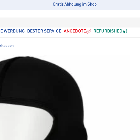
Gratis Abholung im Shop
LE WERBUNG
BESTER SERVICE
ANGEBOTE
REFURBISHED
mhauben