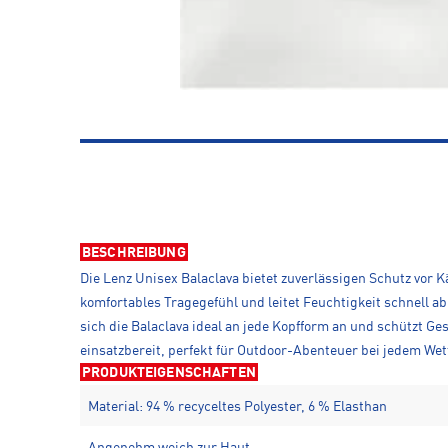
BESCHREIBUNG
Die Lenz Unisex Balaclava bietet zuverlässigen Schutz vor 
komfortables Tragegefühl und leitet Feuchtigkeit schnell 
sich die Balaclava ideal an jede Kopfform an und schützt G
einsatzbereit, perfekt für Outdoor-Abenteuer bei jedem Wet
PRODUKTEIGENSCHAFTEN
Material: 94 % recyceltes Polyester, 6 % Elasthan