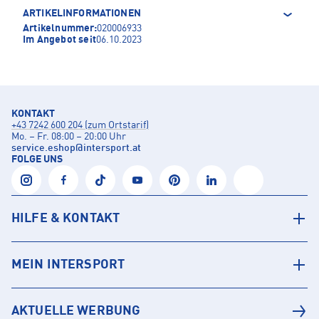
ARTIKELINFORMATIONEN
Artikelnummer:
020006933
Im Angebot seit
06.10.2023
KONTAKT
+43 7242 600 204 (zum Ortstarif)
Mo. – Fr. 08:00 – 20:00 Uhr
service.eshop
@
intersport.at
FOLGE UNS
HILFE & KONTAKT
MEIN INTERSPORT
AKTUELLE WERBUNG