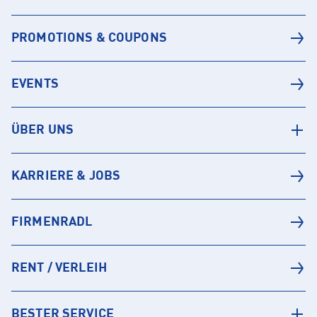
PROMOTIONS & COUPONS
EVENTS
ÜBER UNS
KARRIERE & JOBS
FIRMENRADL
RENT / VERLEIH
BESTER SERVICE