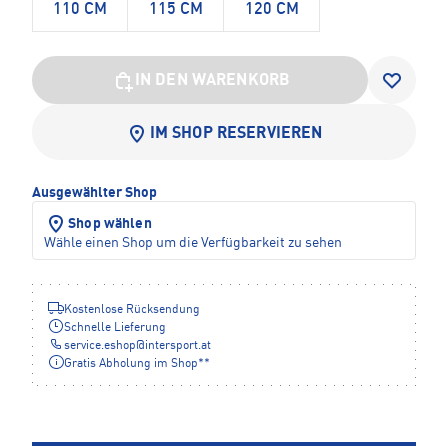
110 CM
115 CM
120 CM
IN DEN WARENKORB
IM SHOP RESERVIEREN
Ausgewählter Shop
Shop wählen
Wähle einen Shop um die Verfügbarkeit zu sehen
Kostenlose Rücksendung
Schnelle Lieferung
service.eshop
@
intersport.at
Gratis Abholung im Shop**