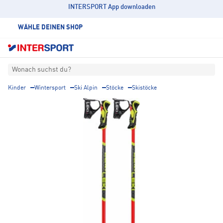
INTERSPORT App downloaden
WÄHLE DEINEN SHOP
Wonach suchst du?
Kinder
Wintersport
Ski Alpin
Stöcke
Skistöcke