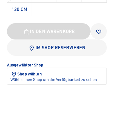
130 CM
IN DEN WARENKORB
IM SHOP RESERVIEREN
Ausgewählter Shop
Shop wählen
Wähle einen Shop um die Verfügbarkeit zu sehen