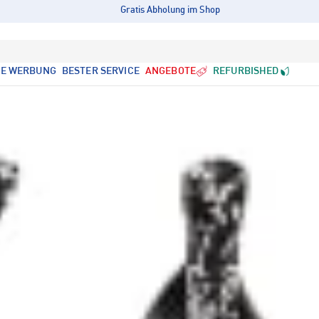
Gratis Abholung im Shop
LE WERBUNG
BESTER SERVICE
ANGEBOTE
REFURBISHED