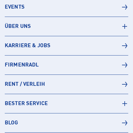
EVENTS
ÜBER UNS
KARRIERE & JOBS
FIRMENRADL
RENT / VERLEIH
BESTER SERVICE
BLOG