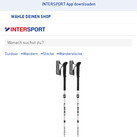
INTERSPORT App downloaden
WÄHLE DEINEN SHOP
Wonach suchst du?
Outdoor
Wandern
Stöcke
Wanderstöcke