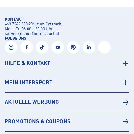
KONTAKT
+43 7242 600 204 (zum Ortstarif)
Mo. – Fr. 08:00 – 20:00 Uhr
service.eshop
@
intersport.at
FOLGE UNS
HILFE & KONTAKT
MEIN INTERSPORT
AKTUELLE WERBUNG
PROMOTIONS & COUPONS