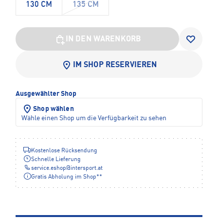
130 CM
135 CM
IN DEN WARENKORB
IM SHOP RESERVIEREN
Ausgewählter Shop
Shop wählen
Wähle einen Shop um die Verfügbarkeit zu sehen
Kostenlose Rücksendung
Schnelle Lieferung
service.eshop
@
intersport.at
Gratis Abholung im Shop**