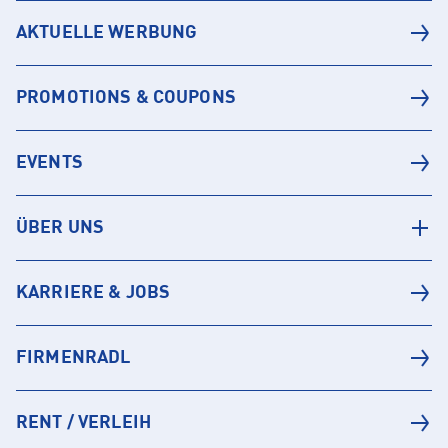
AKTUELLE WERBUNG
PROMOTIONS & COUPONS
EVENTS
ÜBER UNS
KARRIERE & JOBS
FIRMENRADL
RENT / VERLEIH