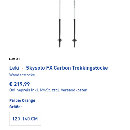
Leki
·
Skysolo FX Carbon Trekkingstöcke
Wanderstöcke
€ 219,99
Onlinepreis inkl. MwSt.
zzgl.
Versandkosten
Farbe:
Orange
Größe:
120-140 CM