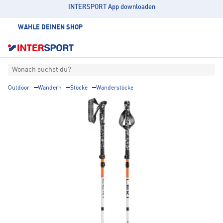
INTERSPORT App downloaden
WÄHLE DEINEN SHOP
Wonach suchst du?
Outdoor
Wandern
Stöcke
Wanderstöcke