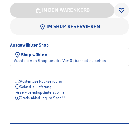
IN DEN WARENKORB
IM SHOP RESERVIEREN
Ausgewählter Shop
Shop wählen
Wähle einen Shop um die Verfügbarkeit zu sehen
Kostenlose Rücksendung
Schnelle Lieferung
service.eshop
@
intersport.at
Gratis Abholung im Shop**