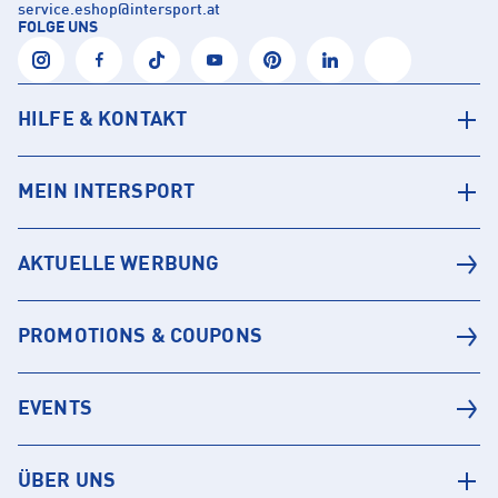
service.eshop
@
intersport.at
FOLGE UNS
HILFE & KONTAKT
MEIN INTERSPORT
AKTUELLE WERBUNG
PROMOTIONS & COUPONS
EVENTS
ÜBER UNS