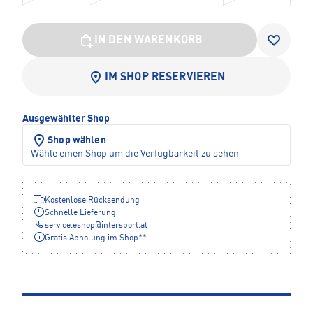
IN DEN WARENKORB
IM SHOP RESERVIEREN
Ausgewählter Shop
Shop wählen
Wähle einen Shop um die Verfügbarkeit zu sehen
Kostenlose Rücksendung
Schnelle Lieferung
service.eshop
@
intersport.at
Gratis Abholung im Shop**