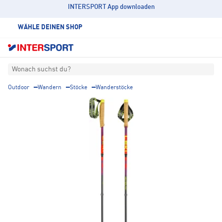
INTERSPORT App downloaden
WÄHLE DEINEN SHOP
Wonach suchst du?
Outdoor
Wandern
Stöcke
Wanderstöcke