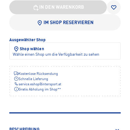
IN DEN WARENKORB
IM SHOP RESERVIEREN
Ausgewählter Shop
Shop wählen
Wähle einen Shop um die Verfügbarkeit zu sehen
Kostenlose Rücksendung
Schnelle Lieferung
service.eshop
@
intersport.at
Gratis Abholung im Shop**
BESCHREIBUNG