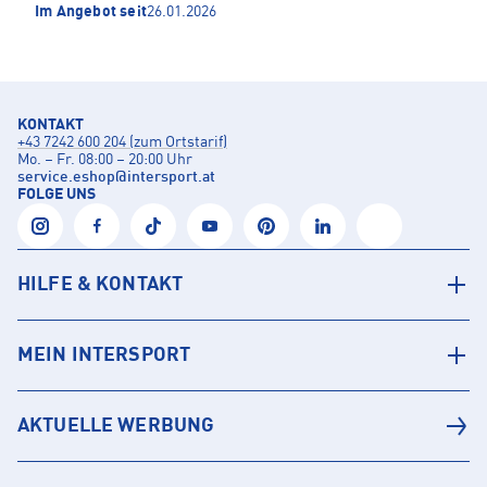
Im Angebot seit
26.01.2026
KONTAKT
+43 7242 600 204 (zum Ortstarif)
Mo. – Fr. 08:00 – 20:00 Uhr
service.eshop
@
intersport.at
FOLGE UNS
HILFE & KONTAKT
MEIN INTERSPORT
AKTUELLE WERBUNG