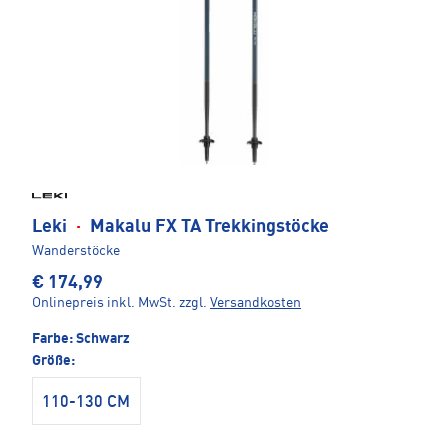
Leki
·
Makalu FX TA Trekkingstöcke
Wanderstöcke
€ 174,99
Onlinepreis inkl. MwSt.
zzgl.
Versandkosten
Farbe:
Schwarz
Größe:
110-130 CM