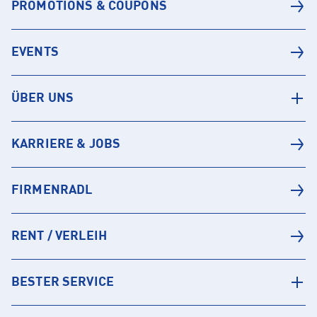
PROMOTIONS & COUPONS
EVENTS
ÜBER UNS
KARRIERE & JOBS
FIRMENRADL
RENT / VERLEIH
BESTER SERVICE