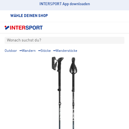
INTERSPORT App downloaden
WÄHLE DEINEN SHOP
Wonach suchst du?
Outdoor
Wandern
Stöcke
Wanderstöcke