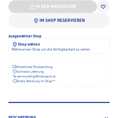
IN DEN WARENKORB
IM SHOP RESERVIEREN
Ausgewählter Shop
Shop wählen
Wähle einen Shop um die Verfügbarkeit zu sehen
Kostenlose Rücksendung
Schnelle Lieferung
service.eshop
@
intersport.at
Gratis Abholung im Shop**
BESCHREIBUNG