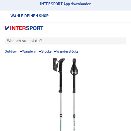
INTERSPORT App downloaden
WÄHLE DEINEN SHOP
Wonach suchst du?
Outdoor
Wandern
Stöcke
Wanderstöcke