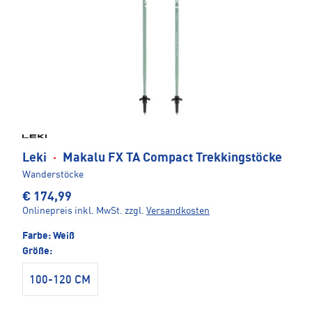
Leki
·
Makalu FX TA Compact Trekkingstöcke
Wanderstöcke
€ 174,99
Onlinepreis inkl. MwSt.
zzgl.
Versandkosten
Farbe:
Weiß
Größe:
100-120 CM