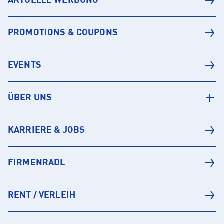
AKTUELLE WERBUNG
PROMOTIONS & COUPONS
EVENTS
ÜBER UNS
KARRIERE & JOBS
FIRMENRADL
RENT / VERLEIH