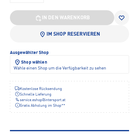
IN DEN WARENKORB
IM SHOP RESERVIEREN
Ausgewählter Shop
Shop wählen
Wähle einen Shop um die Verfügbarkeit zu sehen
Kostenlose Rücksendung
Schnelle Lieferung
service.eshop
@
intersport.at
Gratis Abholung im Shop**