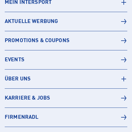
MEIN INTERSPORT
AKTUELLE WERBUNG
PROMOTIONS & COUPONS
EVENTS
ÜBER UNS
KARRIERE & JOBS
FIRMENRADL