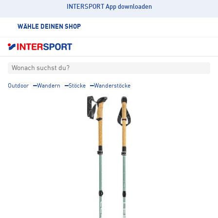
INTERSPORT App downloaden
WÄHLE DEINEN SHOP
Wonach suchst du?
Outdoor
Wandern
Stöcke
Wanderstöcke