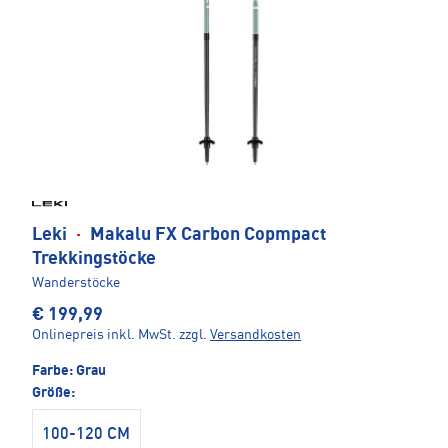
Leki
·
Makalu FX Carbon Copmpact
Trekkingstöcke
Wanderstöcke
€ 199,99
Onlinepreis inkl. MwSt.
zzgl.
Versandkosten
Farbe:
Grau
Größe:
100-120 CM