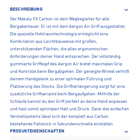
BESCHREIBUNG
Der Makalu FX Carbon ist dein Wegbegleiter für alle
Bergabenteuer. Er ist mit dem Aergon Air Griff ausgestattet.
Die spezielle Hohlraumtechnologie ermöglicht eine
Kombination aus Leichtbauweise mit großen,
unterstützenden Flächen, die allen ergonomischen
Anforderungen deiner Hand entsprechen. Der vollständig
gummierte Griffkopf des Aergon Air bietet maximalen Grip
und Kontrolle beim Bergabgehen. Der geneigte Winkel verhilft
deinem Handgelenk zu einer optimalen Führung und
Platzierung des Stocks. Die Griffverlängerung sorgt für eine
zusätzliche Griffvariante beim Bergaufgehen. Mithilfe der
Schlaufe kannst du den Griff perfekt an deine Hand anpassen
und hast somit optimalen Halt und Druck. Dank des einfachen
Verstellsystems lässt sich der komplett aus Carbon
bestehende Faltstock in Sekundenschnelle einstellen.
PRODUKTEIGENSCHAFTEN