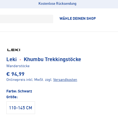
Kostenlose Rücksendung
WÄHLE DEINEN SHOP
Leki
·
Khumbu Trekkingstöcke
Wanderstöcke
€ 94,99
Onlinepreis inkl. MwSt.
zzgl.
Versandkosten
Farbe:
Schwarz
Größe:
110-145 CM