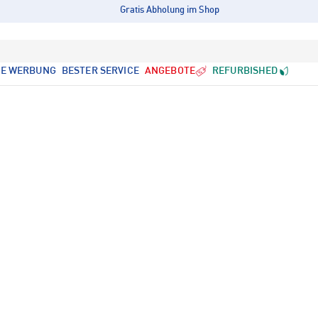
Gratis Abholung im Shop
LE WERBUNG
BESTER SERVICE
ANGEBOTE
REFURBISHED