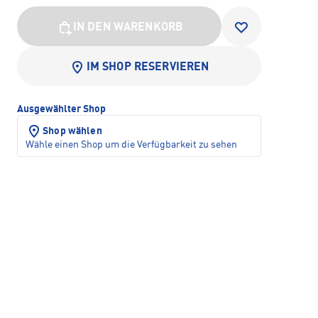
IN DEN WARENKORB
IM SHOP RESERVIEREN
Ausgewählter Shop
Shop wählen
Wähle einen Shop um die Verfügbarkeit zu sehen