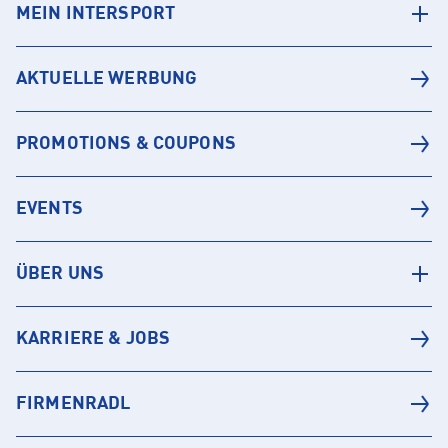
MEIN INTERSPORT
AKTUELLE WERBUNG
PROMOTIONS & COUPONS
EVENTS
ÜBER UNS
KARRIERE & JOBS
FIRMENRADL