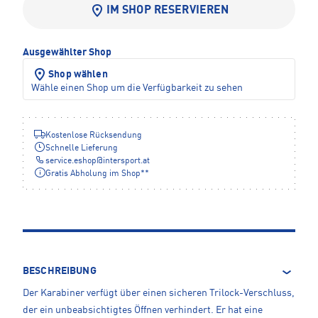
IM SHOP RESERVIEREN
Ausgewählter Shop
Shop wählen
Wähle einen Shop um die Verfügbarkeit zu sehen
Kostenlose Rücksendung
Schnelle Lieferung
service.eshop
@
intersport.at
Gratis Abholung im Shop**
BESCHREIBUNG
Der Karabiner verfügt über einen sicheren Trilock-Verschluss,
der ein unbeabsichtigtes Öffnen verhindert. Er hat eine