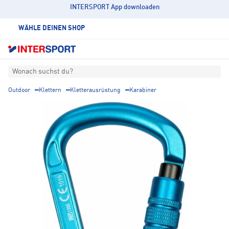
INTERSPORT App downloaden
WÄHLE DEINEN SHOP
Wonach suchst du?
Outdoor
Klettern
Kletterausrüstung
Karabiner