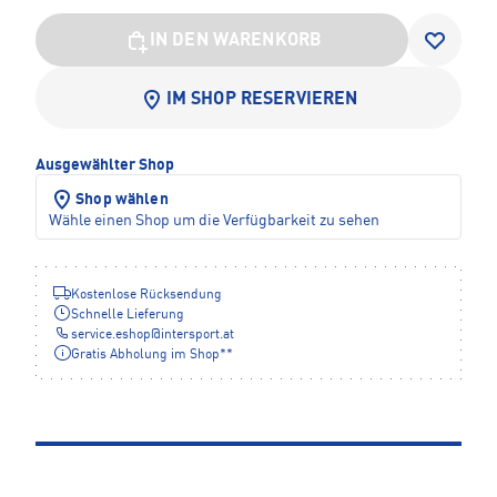
IN DEN WARENKORB
IM SHOP RESERVIEREN
Ausgewählter Shop
Shop wählen
Wähle einen Shop um die Verfügbarkeit zu sehen
Kostenlose Rücksendung
Schnelle Lieferung
service.eshop
@
intersport.at
Gratis Abholung im Shop**