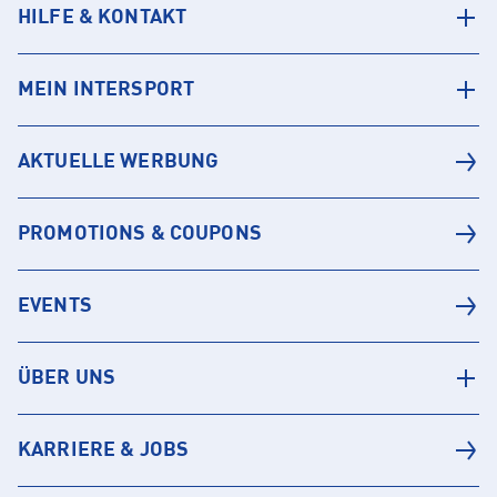
HILFE & KONTAKT
MEIN INTERSPORT
AKTUELLE WERBUNG
PROMOTIONS & COUPONS
EVENTS
ÜBER UNS
KARRIERE & JOBS