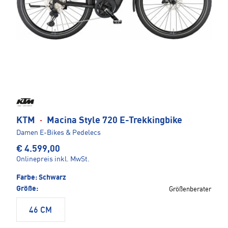
KTM
·
Macina Style 720 E-Trekkingbike
Damen E-Bikes & Pedelecs
€ 4.599,00
Onlinepreis inkl. MwSt.
Farbe:
Schwarz
Größe:
Größenberater
46 CM