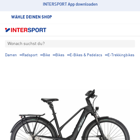
INTERSPORT App downloaden
WÄHLE DEINEN SHOP
Wonach suchst du?
Damen
Radsport
Bike
Bikes
E-Bikes & Pedelecs
E-Trekkingbikes