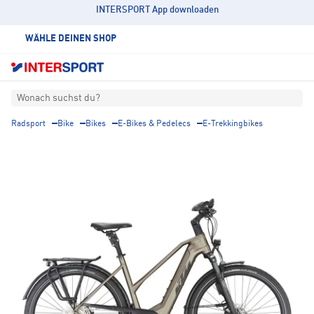
INTERSPORT App downloaden
WÄHLE DEINEN SHOP
Wonach suchst du?
Radsport
Bike
Bikes
E-Bikes & Pedelecs
E-Trekkingbikes