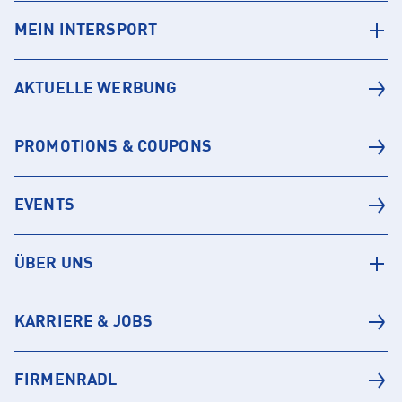
MEIN INTERSPORT
AKTUELLE WERBUNG
PROMOTIONS & COUPONS
EVENTS
ÜBER UNS
KARRIERE & JOBS
FIRMENRADL