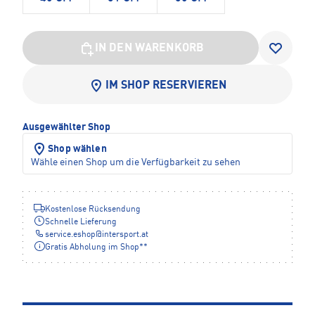
IN DEN WARENKORB
IM SHOP RESERVIEREN
Ausgewählter Shop
Shop wählen
Wähle einen Shop um die Verfügbarkeit zu sehen
Kostenlose Rücksendung
Schnelle Lieferung
service.eshop
@
intersport.at
Gratis Abholung im Shop**