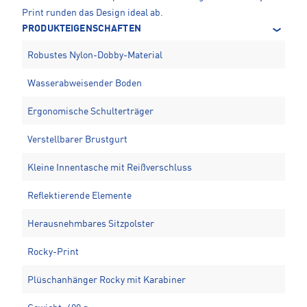
Print runden das Design ideal ab.
PRODUKTEIGENSCHAFTEN
Robustes Nylon-Dobby-Material
Wasserabweisender Boden
Ergonomische Schulterträger
Verstellbarer Brustgurt
Kleine Innentasche mit Reißverschluss
Reflektierende Elemente
Herausnehmbares Sitzpolster
Rocky-Print
Plüschanhänger Rocky mit Karabiner