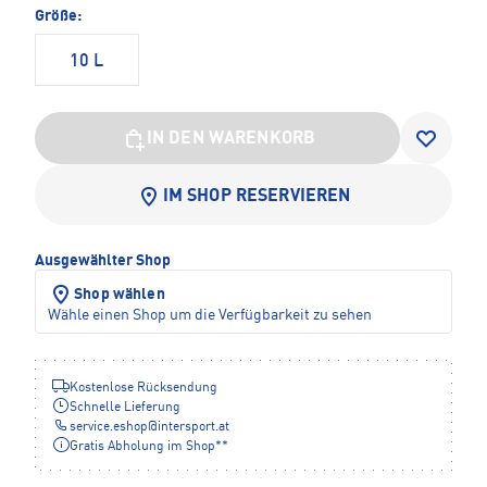
Größe:
10 L
IN DEN WARENKORB
IM SHOP RESERVIEREN
Ausgewählter Shop
Shop wählen
Wähle einen Shop um die Verfügbarkeit zu sehen
Kostenlose Rücksendung
Schnelle Lieferung
service.eshop
@
intersport.at
Gratis Abholung im Shop**