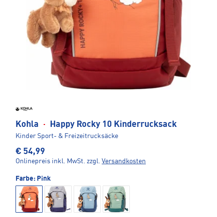
Kohla
·
Happy Rocky 10 Kinderrucksack
Kinder Sport- & Freizeitrucksäcke
€ 54,99
Onlinepreis inkl. MwSt.
zzgl.
Versandkosten
Farbe:
Pink