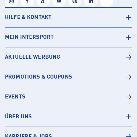
HILFE & KONTAKT
MEIN INTERSPORT
AKTUELLE WERBUNG
PROMOTIONS & COUPONS
EVENTS
ÜBER UNS
KARRIERE & JOBS