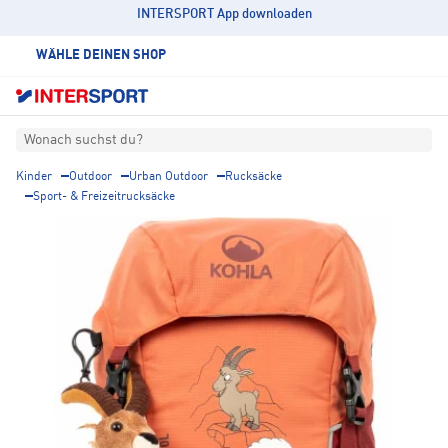
INTERSPORT App downloaden
WÄHLE DEINEN SHOP
Wonach suchst du?
Kinder
Outdoor
Urban Outdoor
Rucksäcke
Sport- & Freizeitrucksäcke