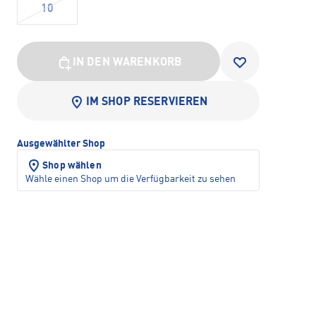
10
IN DEN WARENKORB
IM SHOP RESERVIEREN
Ausgewählter Shop
Shop wählen
Wähle einen Shop um die Verfügbarkeit zu sehen