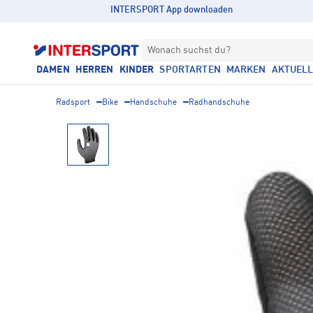
INTERSPORT App downloaden
Wonach suchst du?
DAMEN
HERREN
KINDER
SPORTARTEN
MARKEN
AKTUEL
Radsport
Bike
Handschuhe
Radhandschuhe