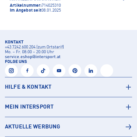
Artikelnummer:
714025310
Im Angebot seit
08.01.2025
KONTAKT
+43 7242 600 204 (zum Ortstarif)
Mo. – Fr. 08:00 – 20:00 Uhr
service.eshop
@
intersport.at
FOLGE UNS
HILFE & KONTAKT
MEIN INTERSPORT
AKTUELLE WERBUNG