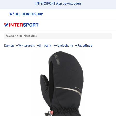
INTERSPORT App downloaden
WÄHLE DEINEN SHOP
Wonach suchst du?
Damen
Wintersport
Ski Alpin
Handschuhe
Fäustlinge