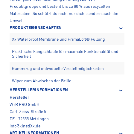
Produktgruppe und besteht bis zu 80 % aus recycelten
Materialien. So schützt du nicht nur dich, sondern auch die
Umwelt.
PRODUKTEIGENSCHAFTEN
Xx Waterproof Membrane und PrimaLoft® Füllung
Praktische Fangschlaufe für maximale Funktionalität und
Sicherheit
Gummizug und individuelle Verstellmöglichkeiten
Wiper zum Abwischen der Brille
HERSTELLERINFORMATIONEN
Hersteller
W+R PRO GmbH
Carl-Zeiss-Straße 5
DE - 72555 Metzingen
info@kinetiXx.de
ARTIKELINFORMATIONEN