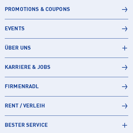
PROMOTIONS & COUPONS
EVENTS
ÜBER UNS
KARRIERE & JOBS
FIRMENRADL
RENT / VERLEIH
BESTER SERVICE