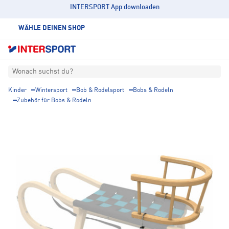
INTERSPORT App downloaden
WÄHLE DEINEN SHOP
Wonach suchst du?
Kinder
Wintersport
Bob & Rodelsport
Bobs & Rodeln
Zubehör für Bobs & Rodeln