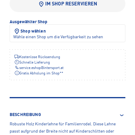
IM SHOP RESERVIEREN
Ausgewählter Shop
Shop wählen
Wähle einen Shop um die Verfügbarkeit zu sehen
Kostenlose Rücksendung
Schnelle Lieferung
service.eshop
@
intersport.at
Gratis Abholung im Shop**
BESCHREIBUNG
Robuste Holz Kinderlehne für Familienrodel. Diese Lehne
passt aufgrund der Breite nicht auf Kinderschlitten oder