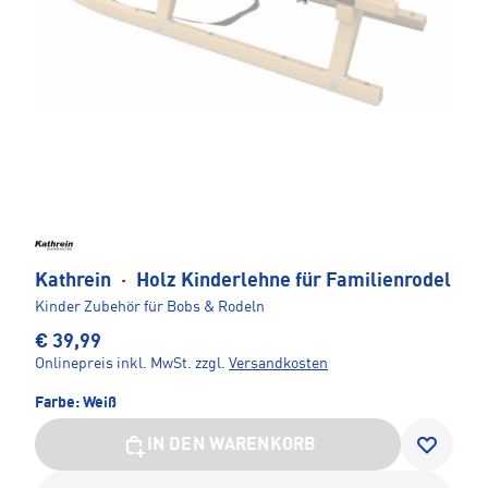
Kathrein
·
Holz Kinderlehne für Familienrodel
Kinder Zubehör für Bobs & Rodeln
€ 39,99
Onlinepreis inkl. MwSt.
zzgl.
Versandkosten
Farbe:
Weiß
IN DEN WARENKORB