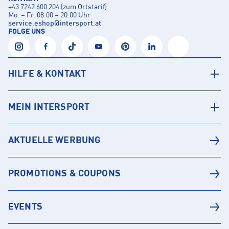
+43 7242 600 204 (zum Ortstarif)
Mo. – Fr. 08:00 – 20:00 Uhr
service.eshop
@
intersport.at
FOLGE UNS
HILFE & KONTAKT
MEIN INTERSPORT
AKTUELLE WERBUNG
PROMOTIONS & COUPONS
EVENTS