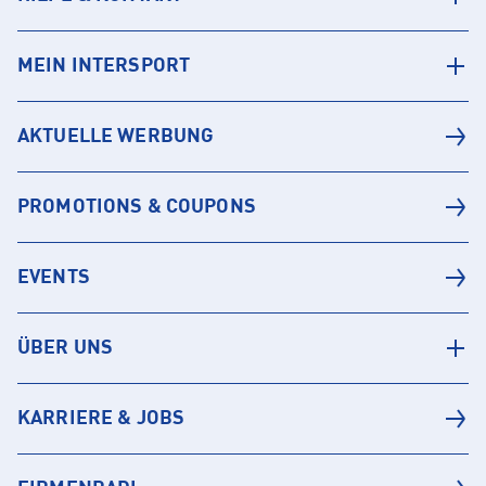
MEIN INTERSPORT
AKTUELLE WERBUNG
PROMOTIONS & COUPONS
EVENTS
ÜBER UNS
KARRIERE & JOBS