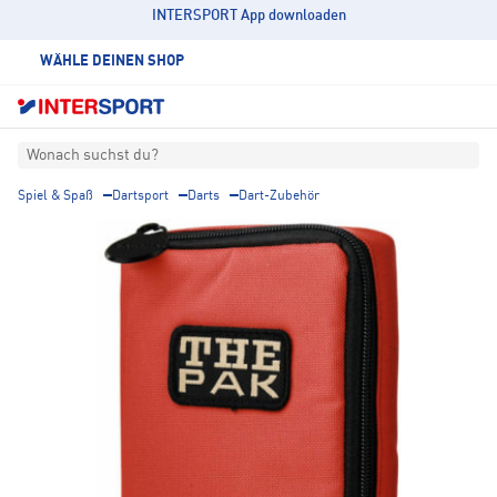
INTERSPORT App downloaden
WÄHLE DEINEN SHOP
Wonach suchst du?
Spiel & Spaß
Dartsport
Darts
Dart-Zubehör