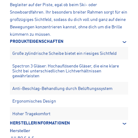
Begleiter auf der Piste, egal ob beim Ski- oder
Snowboardfahren. Ihr besonders breiter Rahmen sorgt für ein
großzügiges Sichtfeld, sodass du dich voll und ganz auf deine
Bewegungen konzentrieren kannst, ohne dich um die Brille
kümmern zu müssen.
PRODUKTEIGENSCHAFTEN
Große zylindrische Scheibe bietet ein riesiges Sichtfeld
Spectron 3 Gläser: Hochauflösende Gläser, die eine klare
Sicht bei unterschiedlichen Lichtverhältnissen
gewährleisten
Anti-Beschlag-Behandlung durch Belüftungssystem
Ergonomisches Design
Hoher Tragekomfort
HERSTELLERINFORMATIONEN
Hersteller