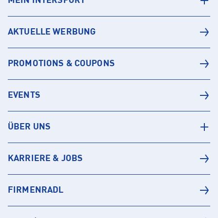
MEIN INTERSPORT
AKTUELLE WERBUNG
PROMOTIONS & COUPONS
EVENTS
ÜBER UNS
KARRIERE & JOBS
FIRMENRADL