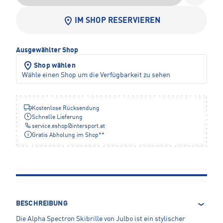
IM SHOP RESERVIEREN
Ausgewählter Shop
Shop wählen
Wähle einen Shop um die Verfügbarkeit zu sehen
Kostenlose Rücksendung
Schnelle Lieferung
service.eshop
@
intersport.at
Gratis Abholung im Shop**
BESCHREIBUNG
Die Alpha Spectron Skibrille von Julbo ist ein stylischer