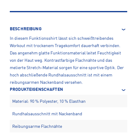
BESCHREIBUNG
In diesem Funktionsshirt lässt sich schweißtreibendes
Workout mit trockenem Tragekomfort dauerhaft verbinden.
Das angenehm glatte Funktionsmaterial leitet Feuchtigkeit
von der Haut weg. Kontrastfarbige Flachnähte und das
melierte Stretch-Material sorgen für eine sportive Optik. Der
hoch abschließende Rundhalsausschnitt ist mit einem
reibungsarmen Nackenband versehen.
PRODUKTEIGENSCHAFTEN
Material: 90 % Polyester, 10 % Elasthan
Rundhalsausschnitt mit Nackenband
Reibungsarme Flachnähte