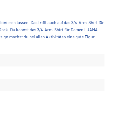
inieren lassen. Das trifft auch auf das 3/4-Arm-Shirt für
 Rock: Du kannst das 3/4-Arm-Shirt für Damen LUANA
ign machst du bei allen Aktivitäten eine gute Figur.