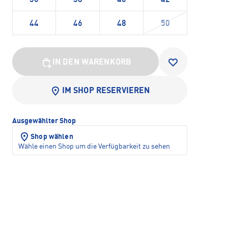
44
46
48
50
IN DEN WARENKORB
IM SHOP RESERVIEREN
Ausgewählter Shop
Shop wählen
Wähle einen Shop um die Verfügbarkeit zu sehen