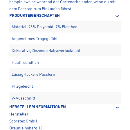
beispielsweise während der Gartenarbeit oder, wenn du mit
dem Fahrrad zum Einkaufen fährst.
PRODUKTEIGENSCHAFTEN
Material: 93% Polyamid, 7% Elasthan
Angenehmes Tragegefühl
Dekorativ glänzende Babyoverlocknaht
Hautfreundlich
Lässig-lockere Passform
Pflegeleicht
V-Ausschnitt
HERSTELLERINFORMATIONEN
Hersteller
Scoretex GmbH
Bräunleinsberg 16