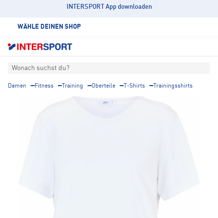
INTERSPORT App downloaden
WÄHLE DEINEN SHOP
Wonach suchst du?
Damen
Fitness
Training
Oberteile
T-Shirts
Trainingsshirts