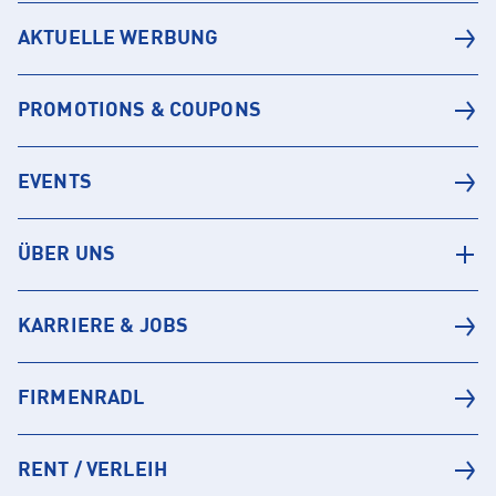
AKTUELLE WERBUNG
PROMOTIONS & COUPONS
EVENTS
ÜBER UNS
KARRIERE & JOBS
FIRMENRADL
RENT / VERLEIH