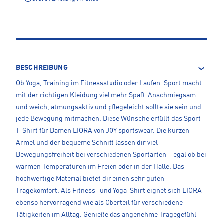
BESCHREIBUNG
Ob Yoga, Training im Fitnessstudio oder Laufen: Sport macht
mit der richtigen Kleidung viel mehr Spaß. Anschmiegsam
und weich, atmungsaktiv und pflegeleicht sollte sie sein und
jede Bewegung mitmachen. Diese Wünsche erfüllt das Sport-
T-Shirt für Damen LIORA von JOY sportswear. Die kurzen
Ärmel und der bequeme Schnitt lassen dir viel
Bewegungsfreiheit bei verschiedenen Sportarten – egal ob bei
warmen Temperaturen im Freien oder in der Halle. Das
hochwertige Material bietet dir einen sehr guten
Tragekomfort. Als Fitness- und Yoga-Shirt eignet sich LIORA
ebenso hervorragend wie als Oberteil für verschiedene
Tätigkeiten im Alltag. Genieße das angenehme Tragegefühl