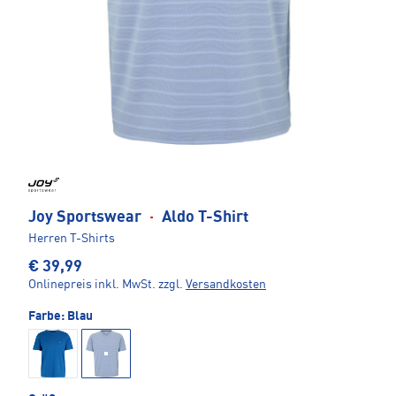
Joy Sportswear
·
Aldo T-Shirt
Herren T-Shirts
€ 39,99
Onlinepreis inkl. MwSt.
zzgl.
Versandkosten
Farbe:
Blau