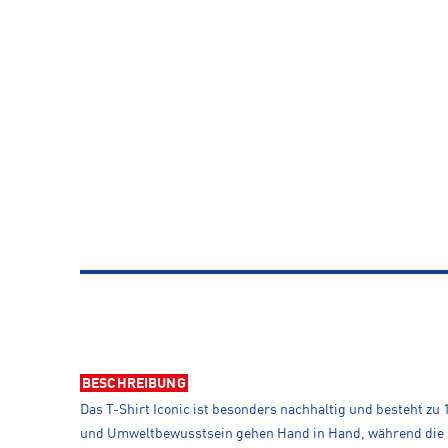
BESCHREIBUNG
Das T-Shirt Iconic ist besonders nachhaltig und besteht zu
und Umweltbewusstsein gehen Hand in Hand, während die Kee