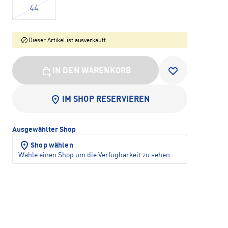
44
Dieser Artikel ist ausverkauft
IN DEN WARENKORB
IM SHOP RESERVIEREN
Ausgewählter Shop
Shop wählen
Wähle einen Shop um die Verfügbarkeit zu sehen