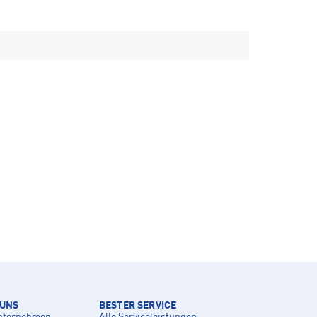
 UNS
BESTER SERVICE