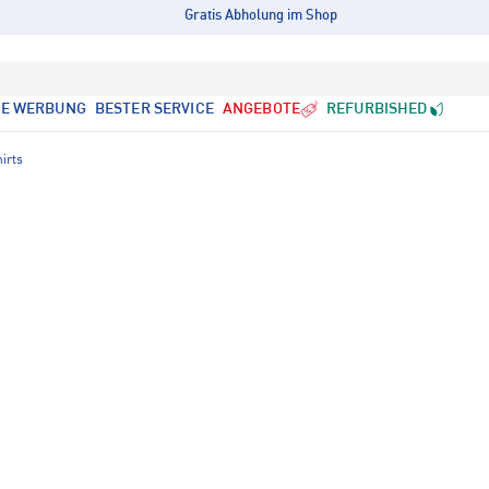
Gratis Abholung im Shop
LE WERBUNG
BESTER SERVICE
ANGEBOTE
REFURBISHED
irts