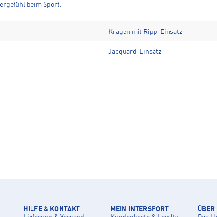
ergefühl beim Sport.
Kragen mit Ripp-Einsatz
Jacquard-Einsatz
HILFE & KONTAKT
MEIN INTERSPORT
ÜBER