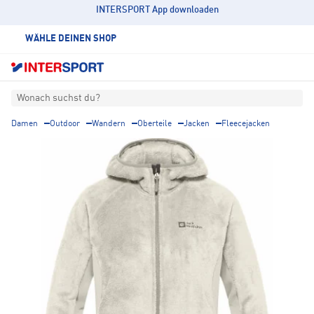
INTERSPORT App downloaden
WÄHLE DEINEN SHOP
Wonach suchst du?
Damen
Outdoor
Wandern
Oberteile
Jacken
Fleecejacken