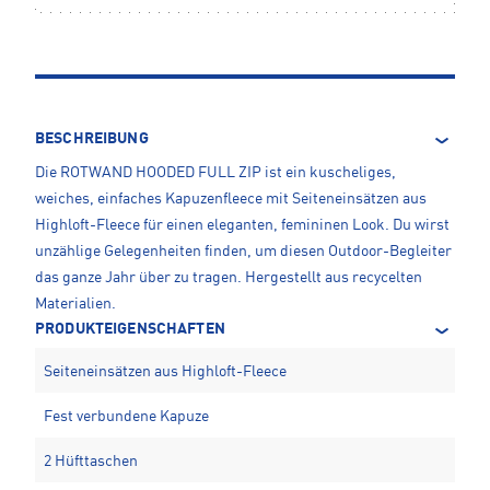
BESCHREIBUNG
Die ROTWAND HOODED FULL ZIP ist ein kuscheliges,
weiches, einfaches Kapuzenfleece mit Seiteneinsätzen aus
Highloft-Fleece für einen eleganten, femininen Look. Du wirst
unzählige Gelegenheiten finden, um diesen Outdoor-Begleiter
das ganze Jahr über zu tragen. Hergestellt aus recycelten
Materialien.
PRODUKTEIGENSCHAFTEN
Seiteneinsätzen aus Highloft-Fleece
Fest verbundene Kapuze
2 Hüfttaschen