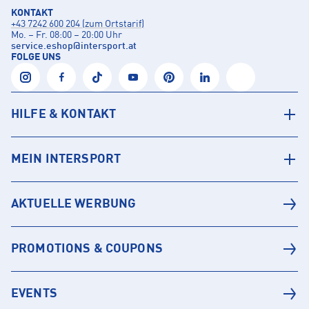
KONTAKT
+43 7242 600 204 (zum Ortstarif)
Mo. – Fr. 08:00 – 20:00 Uhr
service.eshop
@
intersport.at
FOLGE UNS
HILFE & KONTAKT
MEIN INTERSPORT
AKTUELLE WERBUNG
PROMOTIONS & COUPONS
EVENTS