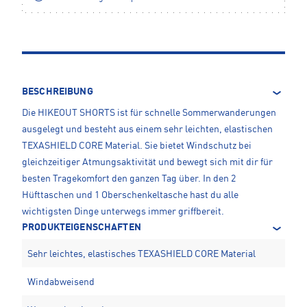
BESCHREIBUNG
Die HIKEOUT SHORTS ist für schnelle Sommerwanderungen
ausgelegt und besteht aus einem sehr leichten, elastischen
TEXASHIELD CORE Material. Sie bietet Windschutz bei
gleichzeitiger Atmungsaktivität und bewegt sich mit dir für
besten Tragekomfort den ganzen Tag über. In den 2
Hüfttaschen und 1 Oberschenkeltasche hast du alle
wichtigsten Dinge unterwegs immer griffbereit.
PRODUKTEIGENSCHAFTEN
Sehr leichtes, elastisches TEXASHIELD CORE Material
Windabweisend