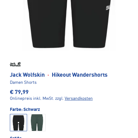
Jack Wolfskin
·
Hikeout Wandershorts
Damen Shorts
€ 79,99
Onlinepreis inkl. MwSt.
zzgl.
Versandkosten
Farbe:
Schwarz