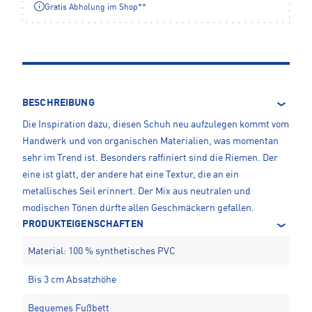
Gratis Abholung im Shop**
BESCHREIBUNG
Die Inspiration dazu, diesen Schuh neu aufzulegen kommt vom
Handwerk und von organischen Materialien, was momentan
sehr im Trend ist. Besonders raffiniert sind die Riemen. Der
eine ist glatt, der andere hat eine Textur, die an ein
metallisches Seil erinnert. Der Mix aus neutralen und
modischen Tönen dürfte allen Geschmäckern gefallen.
PRODUKTEIGENSCHAFTEN
Material: 100 % synthetisches PVC
Bis 3 cm Absatzhöhe
Bequemes Fußbett