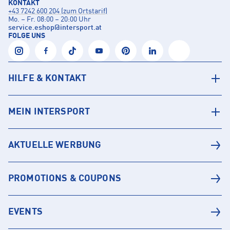
KONTAKT
+43 7242 600 204 (zum Ortstarif)
Mo. – Fr. 08:00 – 20:00 Uhr
service.eshop
@
intersport.at
FOLGE UNS
HILFE & KONTAKT
MEIN INTERSPORT
AKTUELLE WERBUNG
PROMOTIONS & COUPONS
EVENTS