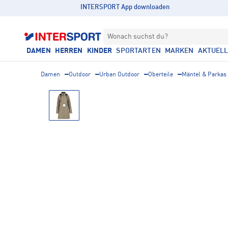
INTERSPORT App downloaden
Wonach suchst du?
DAMEN
HERREN
KINDER
SPORTARTEN
MARKEN
AKTUEL
Damen
Outdoor
Urban Outdoor
Oberteile
Mäntel & Parkas