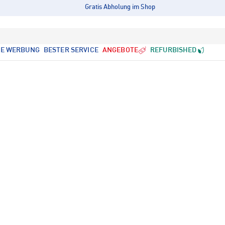
Gratis Abholung im Shop
LE WERBUNG
BESTER SERVICE
ANGEBOTE
REFURBISHED