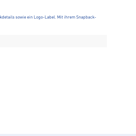
ckdetails sowie ein Logo-Label. Mit ihrem Snapback-