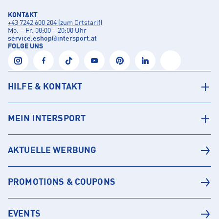
KONTAKT
+43 7242 600 204 (zum Ortstarif)
Mo. – Fr. 08:00 – 20:00 Uhr
service.eshop
@
intersport.at
FOLGE UNS
HILFE & KONTAKT
MEIN INTERSPORT
AKTUELLE WERBUNG
PROMOTIONS & COUPONS
EVENTS