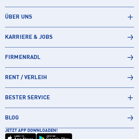
ÜBER UNS
KARRIERE & JOBS
FIRMENRADL
RENT / VERLEIH
BESTER SERVICE
BLOG
JETZT APP DOWNLOADEN!
Laden im
Jetzt bei