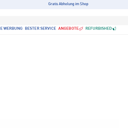
Gratis Abholung im Shop
LE WERBUNG
BESTER SERVICE
ANGEBOTE
REFURBISHED