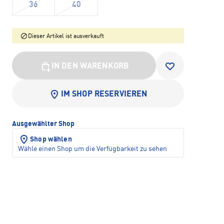
36
40
Dieser Artikel ist ausverkauft
IN DEN WARENKORB
IM SHOP RESERVIEREN
Ausgewählter Shop
Shop wählen
Wähle einen Shop um die Verfügbarkeit zu sehen