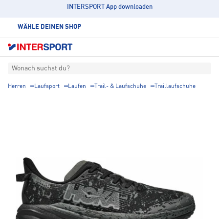
INTERSPORT App downloaden
WÄHLE DEINEN SHOP
Wonach suchst du?
Herren
Laufsport
Laufen
Trail- & Laufschuhe
Traillaufschuhe