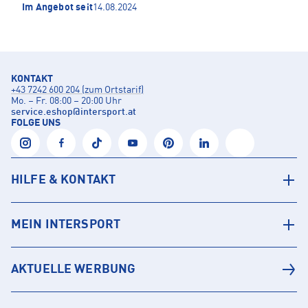
Im Angebot seit
14.08.2024
KONTAKT
+43 7242 600 204 (zum Ortstarif)
Mo. – Fr. 08:00 – 20:00 Uhr
service.eshop
@
intersport.at
FOLGE UNS
HILFE & KONTAKT
MEIN INTERSPORT
AKTUELLE WERBUNG