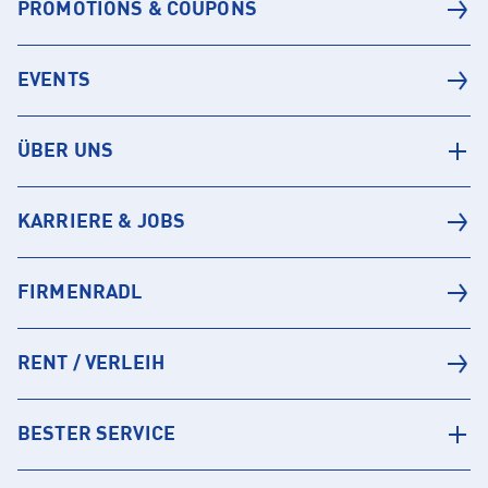
PROMOTIONS & COUPONS
EVENTS
ÜBER UNS
KARRIERE & JOBS
FIRMENRADL
RENT / VERLEIH
BESTER SERVICE