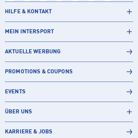
HILFE & KONTAKT
MEIN INTERSPORT
AKTUELLE WERBUNG
PROMOTIONS & COUPONS
EVENTS
ÜBER UNS
KARRIERE & JOBS