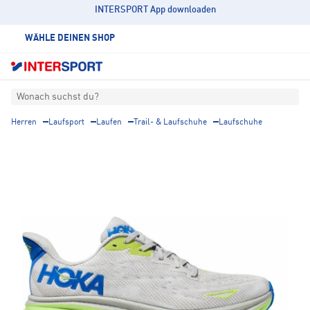
INTERSPORT App downloaden
WÄHLE DEINEN SHOP
Wonach suchst du?
Herren
Laufsport
Laufen
Trail- & Laufschuhe
Laufschuhe