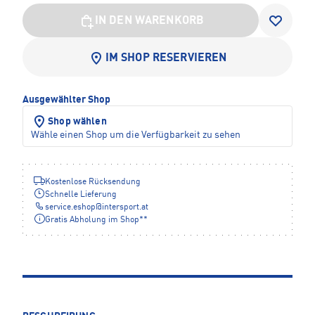
IN DEN WARENKORB
IM SHOP RESERVIEREN
Ausgewählter Shop
Shop wählen
Wähle einen Shop um die Verfügbarkeit zu sehen
Kostenlose Rücksendung
Schnelle Lieferung
service.eshop
@
intersport.at
Gratis Abholung im Shop**