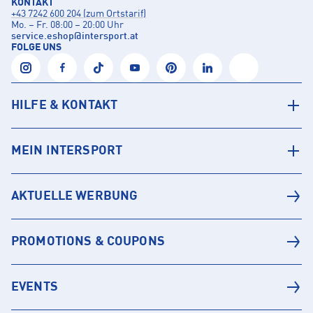
KONTAKT
+43 7242 600 204 (zum Ortstarif)
Mo. – Fr. 08:00 – 20:00 Uhr
service.eshop
@
intersport.at
FOLGE UNS
HILFE & KONTAKT
MEIN INTERSPORT
AKTUELLE WERBUNG
PROMOTIONS & COUPONS
EVENTS