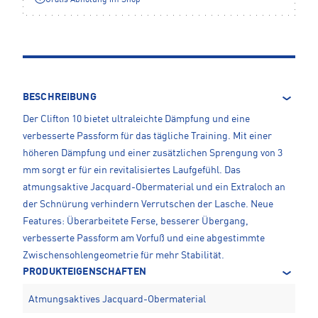
BESCHREIBUNG
Der Clifton 10 bietet ultraleichte Dämpfung und eine
verbesserte Passform für das tägliche Training. Mit einer
höheren Dämpfung und einer zusätzlichen Sprengung von 3
mm sorgt er für ein revitalisiertes Laufgefühl. Das
atmungsaktive Jacquard-Obermaterial und ein Extraloch an
der Schnürung verhindern Verrutschen der Lasche. Neue
Features: Überarbeitete Ferse, besserer Übergang,
verbesserte Passform am Vorfuß und eine abgestimmte
Zwischensohlengeometrie für mehr Stabilität.
PRODUKTEIGENSCHAFTEN
Atmungsaktives Jacquard-Obermaterial