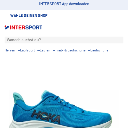
INTERSPORT App downloaden
WÄHLE DEINEN SHOP
Wonach suchst du?
Herren
Laufsport
Laufen
Trail- & Laufschuhe
Laufschuhe