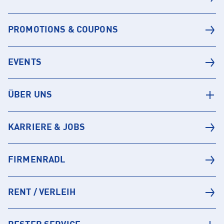
PROMOTIONS & COUPONS
EVENTS
ÜBER UNS
KARRIERE & JOBS
FIRMENRADL
RENT / VERLEIH