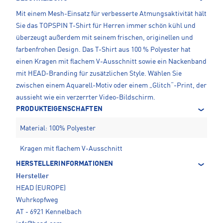
Mit einem Mesh-Einsatz für verbesserte Atmungsaktivität hält
Sie das TOPSPIN T-Shirt für Herren immer schön kühl und
überzeugt außerdem mit seinem frischen, originellen und
farbenfrohen Design. Das T-Shirt aus 100 % Polyester hat
einen Kragen mit flachem V-Ausschnitt sowie ein Nackenband
mit HEAD-Branding für zusätzlichen Style. Wählen Sie
zwischen einem Aquarell-Motiv oder einem „Glitch“-Print, der
aussieht wie ein verzerrter Video-Bildschirm.
PRODUKTEIGENSCHAFTEN
Material: 100% Polyester
Kragen mit flachem V-Ausschnitt
HERSTELLERINFORMATIONEN
Hersteller
HEAD (EUROPE)
Wuhrkopfweg
AT - 6921 Kennelbach