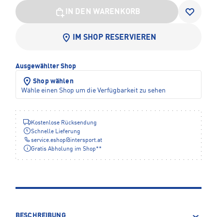
IN DEN WARENKORB
IM SHOP RESERVIEREN
Ausgewählter Shop
Shop wählen
Wähle einen Shop um die Verfügbarkeit zu sehen
Kostenlose Rücksendung
Schnelle Lieferung
service.eshop
@
intersport.at
Gratis Abholung im Shop**
BESCHREIBUNG