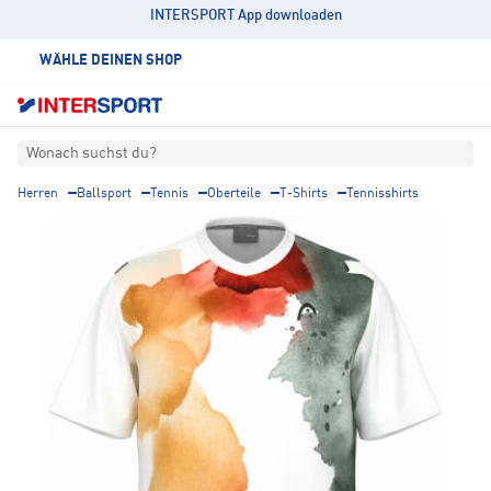
INTERSPORT App downloaden
WÄHLE DEINEN SHOP
Wonach suchst du?
Herren
Ballsport
Tennis
Oberteile
T-Shirts
Tennisshirts