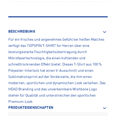
BESCHREIBUNG
Für ein frisches und angenehmes Gefühl bei heißen Matches
verfügt das TOPSPIN T-SHIRT für Herren über eine
leistungsstarke Feuchtigkeitsübertragung durch
Mikrofasertechnologie, die einen kühlenden und
schnelltrocknenden Effekt bietet. Dieses T-Shirt aus 100 %
Polyester-Interlock hat einen V-Ausschnitt und einen
Sublimationsprint auf der Vorderseite, die ihm einen
modernen, sportlichen und dynamischen Look verleihen. Das
HEAD Branding und das unverkennbare Wishbone Logo
stehen für Qualität und unterstreichen den sportlichen
Premium-Look.
PRODUKTEIGENSCHAFTEN