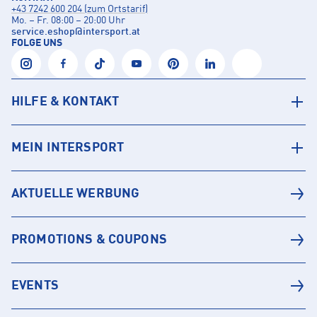
+43 7242 600 204 (zum Ortstarif)
Mo. – Fr. 08:00 – 20:00 Uhr
service.eshop
@
intersport.at
FOLGE UNS
HILFE & KONTAKT
MEIN INTERSPORT
AKTUELLE WERBUNG
PROMOTIONS & COUPONS
EVENTS