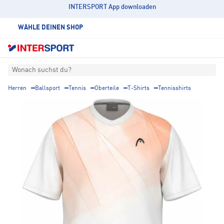
INTERSPORT App downloaden
WÄHLE DEINEN SHOP
Wonach suchst du?
Herren
Ballsport
Tennis
Oberteile
T-Shirts
Tennisshirts