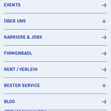
EVENTS
ÜBER UNS
KARRIERE & JOBS
FIRMENRADL
RENT / VERLEIH
BESTER SERVICE
BLOG