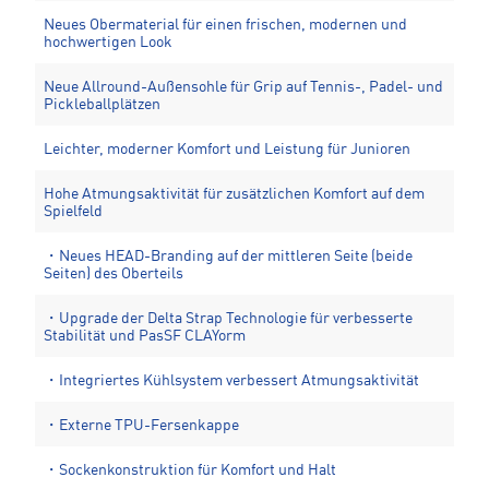
Neues Obermaterial für einen frischen, modernen und
hochwertigen Look
Neue Allround-Außensohle für Grip auf Tennis-, Padel- und
Pickleballplätzen
Leichter, moderner Komfort und Leistung für Junioren
Hohe Atmungsaktivität für zusätzlichen Komfort auf dem
Spielfeld
・Neues HEAD-Branding auf der mittleren Seite (beide
Seiten) des Oberteils
・Upgrade der Delta Strap Technologie für verbesserte
Stabilität und PasSF CLAYorm
・Integriertes Kühlsystem verbessert Atmungsaktivität
・Externe TPU-Fersenkappe
・Sockenkonstruktion für Komfort und Halt