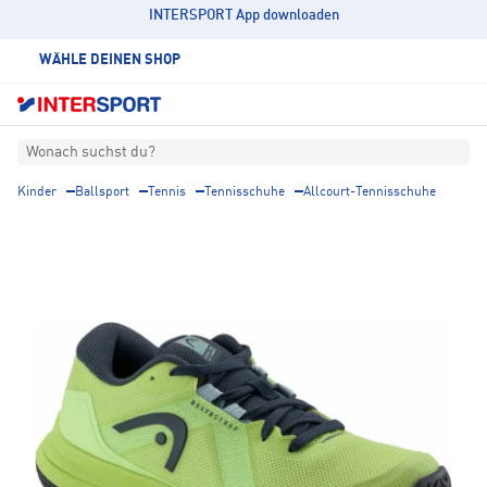
INTERSPORT App downloaden
WÄHLE DEINEN SHOP
Wonach suchst du?
Kinder
Ballsport
Tennis
Tennisschuhe
Allcourt-Tennisschuhe