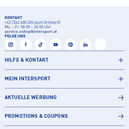
KONTAKT
+43 7242 600 204 (zum Ortstarif)
Mo. – Fr. 08:00 – 20:00 Uhr
service.eshop
@
intersport.at
FOLGE UNS
HILFE & KONTAKT
MEIN INTERSPORT
AKTUELLE WERBUNG
PROMOTIONS & COUPONS