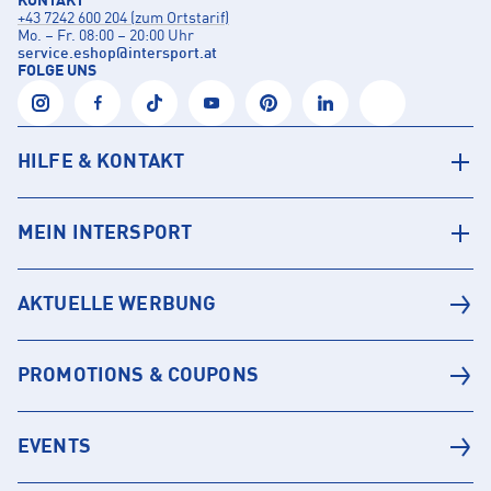
KONTAKT
+43 7242 600 204 (zum Ortstarif)
Mo. – Fr. 08:00 – 20:00 Uhr
service.eshop
@
intersport.at
FOLGE UNS
HILFE & KONTAKT
MEIN INTERSPORT
AKTUELLE WERBUNG
PROMOTIONS & COUPONS
EVENTS