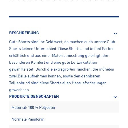
BESCHREIBUNG
Gute Shorts sind ihr Geld wert, da machen auch unsere Club
Shorts keinen Unterschied. Diese Shorts sind in fünf Farben
erhältlich und aus einer Materialmischung gefertigt, die
besonderen Komfort und eine gute Luftzirkulation
gewährleistet. Durch die extragroßen Taschen, die mühelos
zwei Bälle aufnehmen können, sowie den dehnbaren
Taillenbund sind diese Shorts allen Herausforderungen
gewachsen.
PRODUKTEIGENSCHAFTEN
Material: 100 % Polyester
Normale Passform